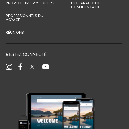
PROMOTEURS IMMOBILIERS
DÉCLARATION DE
CONFIDENTIALITÉ
PROFESSIONNELS DU
VOYAGE
RÉUNIONS
RESTEZ CONNECTÉ